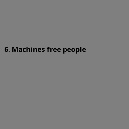
6. Machines free people