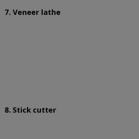
7. Veneer lathe
8. Stick cutter