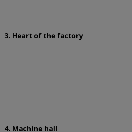
3. Heart of the factory
4. Machine hall