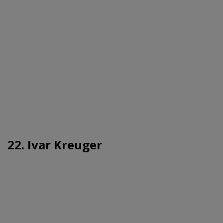
22. Ivar Kreuger