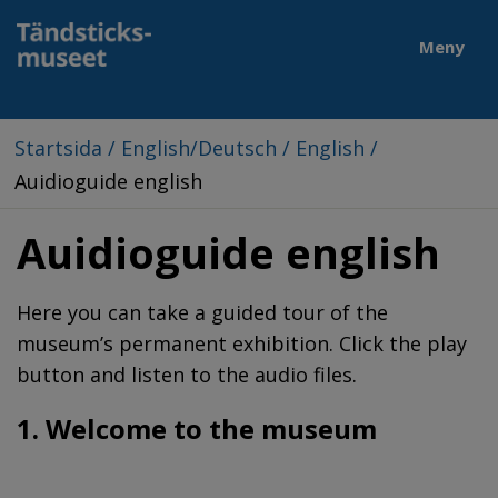
Meny
Startsida
/
English/Deutsch
/
English
/
Auidioguide english
Auidioguide english
Here you can take a guided tour of the 
museum’s permanent exhibition. Click the play 
button and listen to the audio files.
1. Welcome to the museum