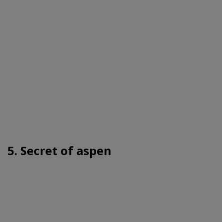
5. Secret of aspen