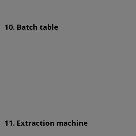
10. Batch table
11. Extraction machine