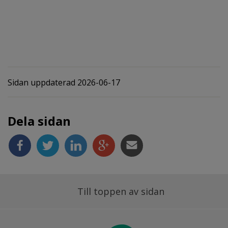
Sidan uppdaterad 2026-06-17
Dela sidan
Till toppen av sidan