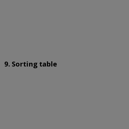
9. Sorting table