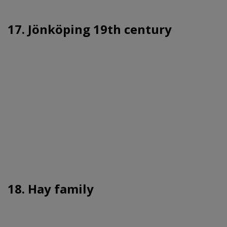
17. Jönköping 19th century
18. Hay family