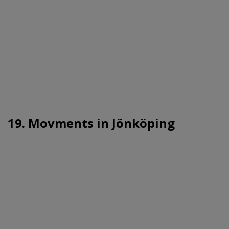
19. Movments in Jönköping