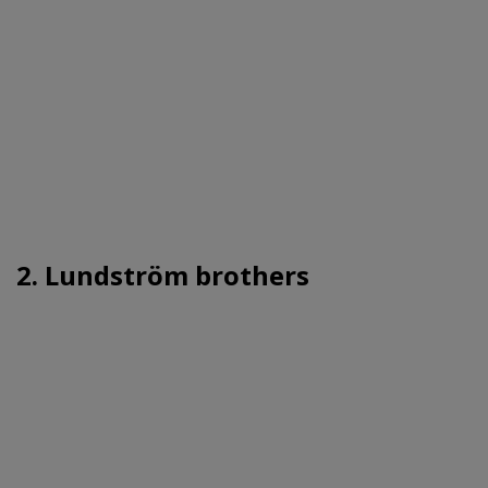
2. Lundström brothers