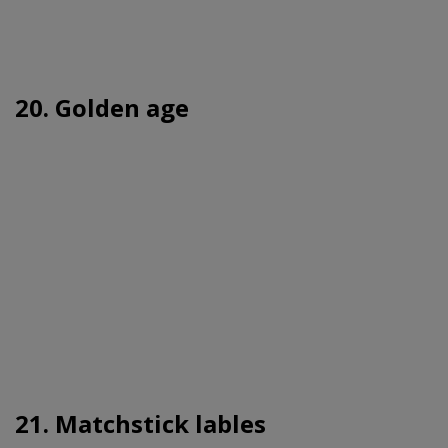
20. Golden age
21. Matchstick lables