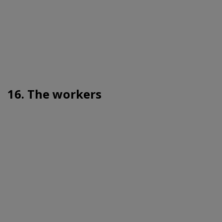
16. The workers