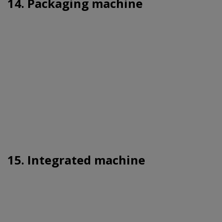
14. Packaging machine
15. Integrated machine