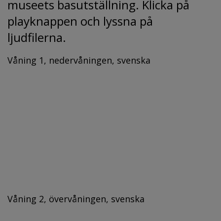
museets basutställning. Klicka på 
playknappen och lyssna på 
ljudfilerna.
Våning 1, nedervåningen, svenska
Våning 2, övervåningen, svenska