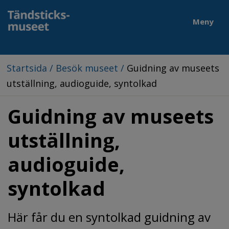
Meny
Startsida
/
Besök museet
/
Guidning av museets
utställning, audioguide, syntolkad
Guidning av museets 
utställning, 
audioguide, 
syntolkad
Här får du en syntolkad guidning av 